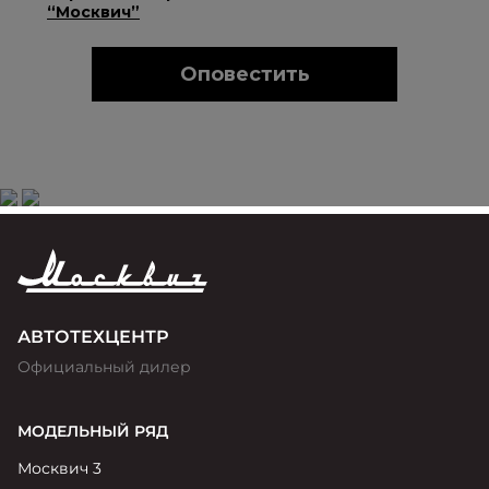
АВТОТЕХЦЕНТР
Официальный дилер
МОДЕЛЬНЫЙ РЯД
Москвич 3