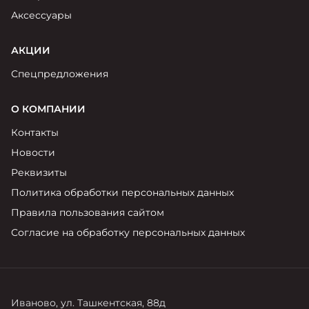
Аксессуары
АКЦИИ
Спецпредложения
О КОМПАНИИ
Контакты
Новости
Реквизиты
Политика обработки персональных данных
Правила пользования сайтом
Согласие на обработку персональных данных
Иваново, ул. Ташкентская, 88д