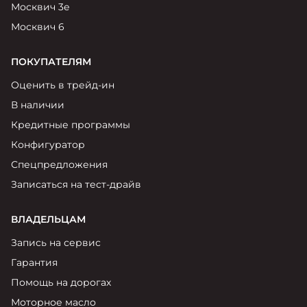
Москвич 3е
Москвич 6
ПОКУПАТЕЛЯМ
Оценить в трейд-ин
В наличии
Кредитные программы
Конфигуратор
Спецпредложения
Записаться на тест-драйв
ВЛАДЕЛЬЦАМ
Запись на сервис
Гарантия
Помощь на дорогах
Моторное масло