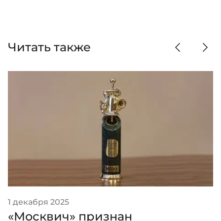
Читать также
1 декабря 2025
«Москвич» признан