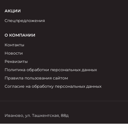
АКЦИИ
Спецпредложения
О КОМПАНИИ
Контакты
Новости
Реквизиты
Политика обработки персональных данных
Правила пользования сайтом
Согласие на обработку персональных данных
Иваново, ул. Ташкентская, 88д
Продажи
Сервис