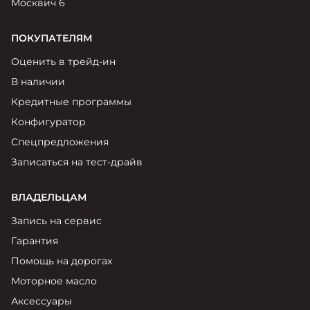
Москвич 6
ПОКУПАТЕЛЯМ
Оценить в трейд-ин
В наличии
Кредитные программы
Конфигуратор
Спецпредложения
Записаться на тест-драйв
ВЛАДЕЛЬЦАМ
Запись на сервис
Гарантия
Помощь на дорогах
Моторное масло
Аксессуары