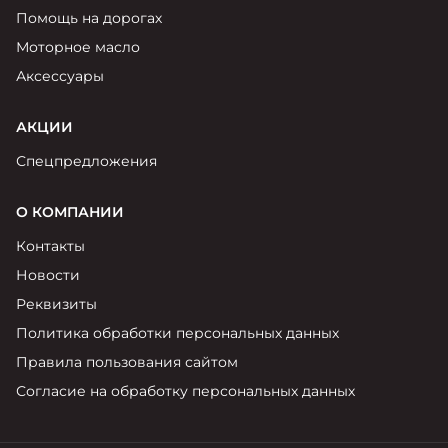
Помощь на дорогах
Моторное масло
Аксессуары
АКЦИИ
Спецпредложения
О КОМПАНИИ
Контакты
Новости
Реквизиты
Политика обработки персональных данных
Правила пользования сайтом
Согласие на обработку персональных данных