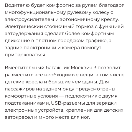
Водителю будет комфортно за рулем благодаря
многофункциональному рулевому колесу с
электроусилителем и эргономичному креслу.
Электрический стояночный тормоз с функцией
автоудержания сделает более комфортным
движение в плотном городском трафике, а
задние парктроники и камера помогут
припарковаться.
Вместительный багажник Москвич 3 позволит
разместить все необходимые вещи, в том числе
детские кресла и большие чемоданы. Для
пассажиров на заднем ряду предусмотрены
комфортные условия — подлокотник с двумя
подстаканниками, USB-разъемы для зарядки
электронных устройств, крепления для детских
автокресел и много места для ног.