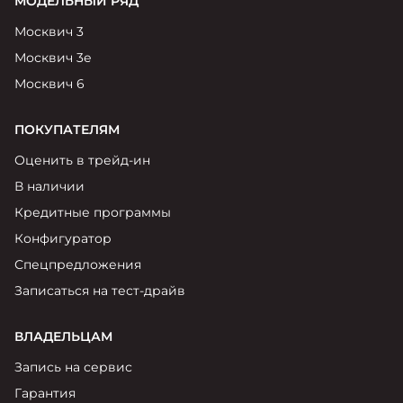
МОДЕЛЬНЫЙ РЯД
Москвич 3
Москвич 3е
Москвич 6
ПОКУПАТЕЛЯМ
Оценить в трейд-ин
В наличии
Кредитные программы
Конфигуратор
Спецпредложения
Записаться на тест-драйв
ВЛАДЕЛЬЦАМ
Запись на сервис
Гарантия