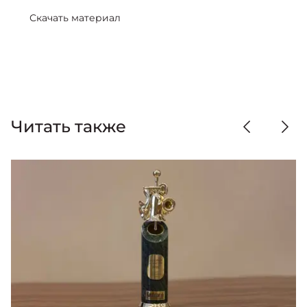
Скачать материал
Читать также