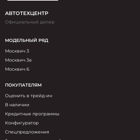
АВТОТЕХЦЕНТР
Официальный дилер
МОДЕЛЬНЫЙ РЯД
Москвич 3
Москвич 3е
Москвич 6
ПОКУПАТЕЛЯМ
Оценить в трейд-ин
В наличии
Кредитные программы
Конфигуратор
Спецпредложения