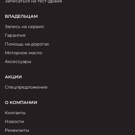
Записаться на тест-драйв
ВЛАДЕЛЬЦАМ
Запись на сервис
Гарантия
Помощь на дорогах
Моторное масло
Аксессуары
АКЦИИ
Спецпредложения
О КОМПАНИИ
Контакты
Новости
Реквизиты