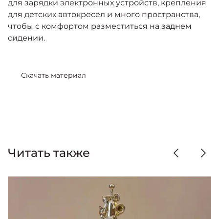
для зарядки электронных устройств, крепления
для детских автокресел и много пространства,
чтобы с комфортом разместиться на заднем
сидении.
Скачать материал
Читать также