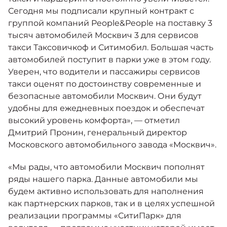
Сегодня мы подписали крупный контракт с
группой компаний People&People на поставку 3
тысяч автомобилей Москвич 3 для сервисов
такси Таксовичкоф и Ситимобил. Большая часть
автомобилей поступит в парки уже в этом году.
Уверен, что водители и пассажиры сервисов
такси оценят по достоинству современные и
безопасные автомобили Москвич. Они будут
удобны для ежедневных поездок и обеспечат
высокий уровень комфорта», — отметил
Дмитрий Пронин, генеральный директор
Московского автомобильного завода «Москвич».
«Мы рады, что автомобили Москвич пополнят
ряды нашего парка. Данные автомобили мы
будем активно использовать для наполнения
как партнерских парков, так и в целях успешной
реализации программы «СитиПарк» для