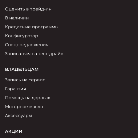
Оценить в трейд-ин
В наличии
Кредитные программы
Конфигуратор
Спецпредложения
Записаться на тест-драйв
ВЛАДЕЛЬЦАМ
Запись на сервис
Гарантия
Помощь на дорогах
Моторное масло
Аксессуары
АКЦИИ