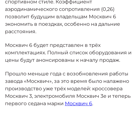
спортивном стиле. Коэффициент
аэродинамического сопротивления (0,26)
позволит будущим владельцам Москвич 6
экономить в поездках, особенно на дальние
расстояния.
Москвич 6 будет представлен в трёх
комплектациях. Полный список оборудования и
цены будут анонсированы к началу продаж.
Прошло меньше года с возобновления работы
завода «Москвич», за это время было налажено
производство уже трёх моделей: кроссовера
Москвич 3, электромобиля Москвич 3е и теперь
первого седана марки
Москвич 6
.