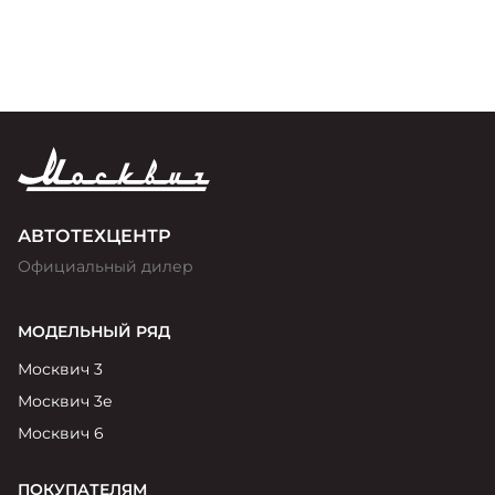
АВТОТЕХЦЕНТР
Официальный дилер
МОДЕЛЬНЫЙ РЯД
Москвич 3
Москвич 3е
Москвич 6
ПОКУПАТЕЛЯМ