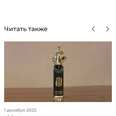
Читать также
1 декабря 2025