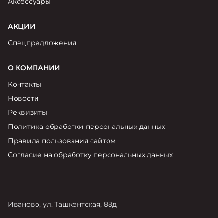
Аксессуары
АКЦИИ
Спецпредложения
О КОМПАНИИ
Контакты
Новости
Реквизиты
Политика обработки персональных данных
Правила пользования сайтом
Согласие на обработку персональных данных
Иваново, ул. Ташкентская, 88д