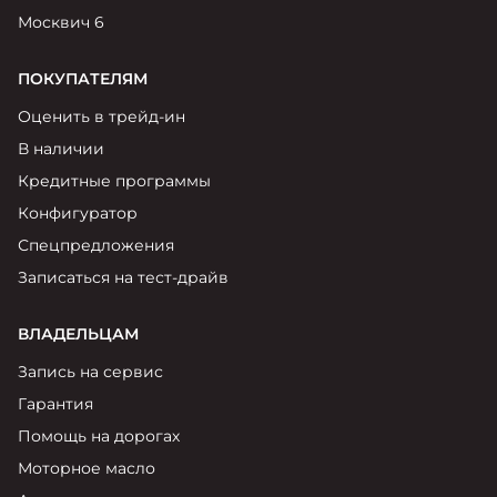
Москвич 6
ПОКУПАТЕЛЯМ
Оценить в трейд-ин
В наличии
Кредитные программы
Конфигуратор
Спецпредложения
Записаться на тест-драйв
ВЛАДЕЛЬЦАМ
Запись на сервис
Гарантия
Помощь на дорогах
Моторное масло