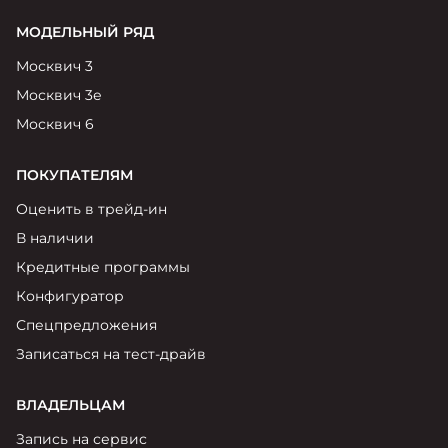
МОДЕЛЬНЫЙ РЯД
Москвич 3
Москвич 3е
Москвич 6
ПОКУПАТЕЛЯМ
Оценить в трейд-ин
В наличии
Кредитные программы
Конфигуратор
Спецпредложения
Записаться на тест-драйв
ВЛАДЕЛЬЦАМ
Запись на сервис