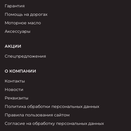
Гарантия
Помощь на дорогах
Моторное масло
Аксессуары
АКЦИИ
Спецпредложения
О КОМПАНИИ
Контакты
Новости
Реквизиты
Политика обработки персональных данных
Правила пользования сайтом
Согласие на обработку персональных данных