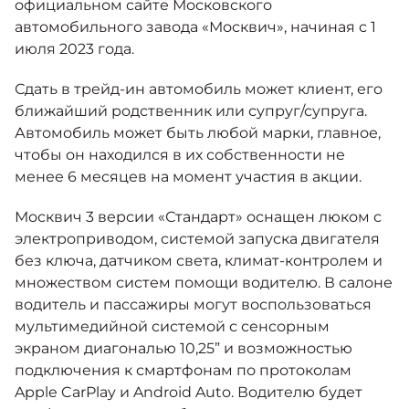
официальном сайте Московского
автомобильного завода «Москвич», начиная с 1
июля 2023 года.
Сдать в трейд-ин автомобиль может клиент, его
ближайший родственник или супруг/супруга.
Автомобиль может быть любой марки, главное,
чтобы он находился в их собственности не
менее 6 месяцев на момент участия в акции.
Москвич 3 версии «Стандарт» оснащен люком с
электроприводом, системой запуска двигателя
без ключа, датчиком света, климат-контролем и
множеством систем помощи водителю. В салоне
водитель и пассажиры могут воспользоваться
мультимедийной системой с сенсорным
экраном диагональю 10,25” и возможностью
подключения к смартфонам по протоколам
Apple CarPlay и Android Auto. Водителю будет