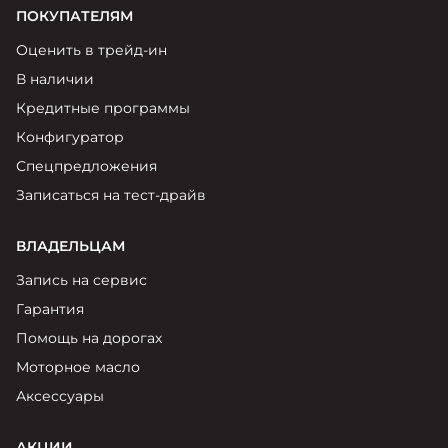
ПОКУПАТЕЛЯМ
Оценить в трейд-ин
В наличии
Кредитные программы
Конфигуратор
Спецпредложения
Записаться на тест-драйв
ВЛАДЕЛЬЦАМ
Запись на сервис
Гарантия
Помощь на дорогах
Моторное масло
Аксессуары
АКЦИИ