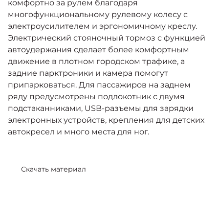
комфортно за рулем благодаря
многофункциональному рулевому колесу с
электроусилителем и эргономичному креслу.
Электрический стояночный тормоз с функцией
автоудержания сделает более комфортным
движение в плотном городском трафике, а
задние парктроники и камера помогут
припарковаться. Для пассажиров на заднем
ряду предусмотрены подлокотник с двумя
подстаканниками, USB-разъемы для зарядки
электронных устройств, крепления для детских
автокресел и много места для ног.
Скачать материал