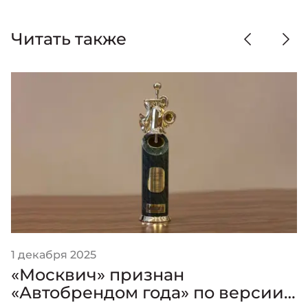
Читать также
1 декабря 2025
«Москвич» признан
«Автобрендом года» по версии